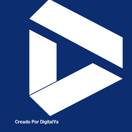
Creado Por DigitalYa