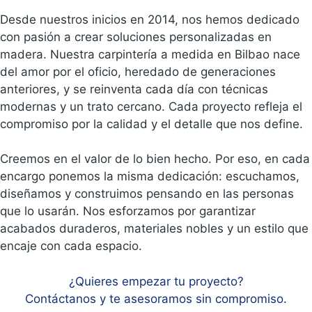
Desde nuestros inicios en 2014, nos hemos dedicado
con pasión a crear soluciones personalizadas en
madera. Nuestra carpintería a medida en Bilbao nace
del amor por el oficio, heredado de generaciones
anteriores, y se reinventa cada día con técnicas
modernas y un trato cercano. Cada proyecto refleja el
compromiso por la calidad y el detalle que nos define.
Creemos en el valor de lo bien hecho. Por eso, en cada
encargo ponemos la misma dedicación: escuchamos,
diseñamos y construimos pensando en las personas
que lo usarán. Nos esforzamos por garantizar
acabados duraderos, materiales nobles y un estilo que
encaje con cada espacio.
¿Quieres empezar tu proyecto?
Contáctanos y te asesoramos sin compromiso.