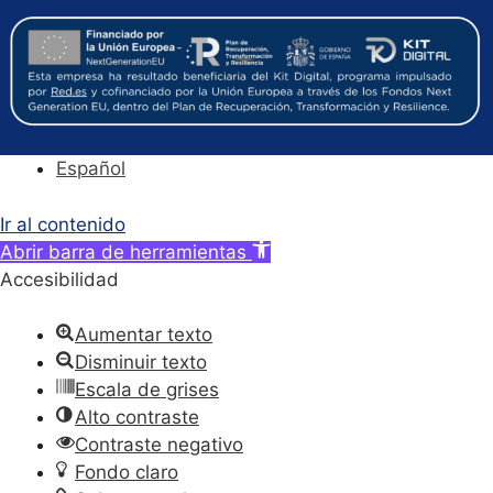
Español
Ir al contenido
Abrir barra de herramientas
Accesibilidad
Aumentar texto
Disminuir texto
Escala de grises
Alto contraste
Contraste negativo
Fondo claro