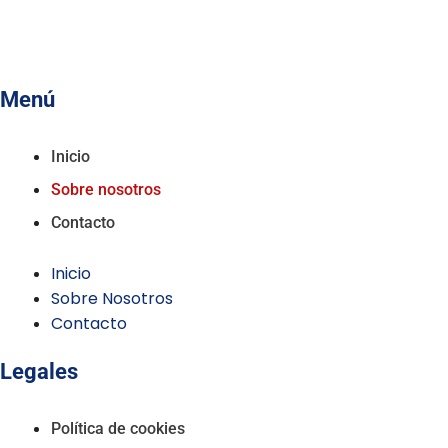
Menú
Inicio
Sobre nosotros
Contacto
Inicio
Sobre Nosotros
Contacto
Legales
Política de cookies