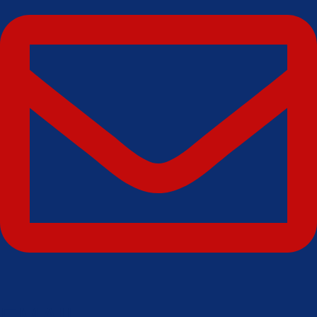
EMAIL