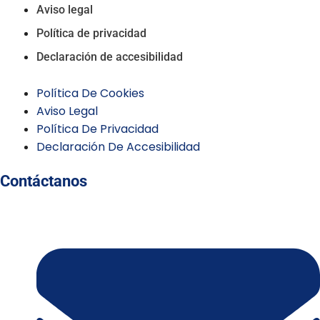
Aviso legal
Política de privacidad
Declaración de accesibilidad
Política De Cookies
Aviso Legal
Política De Privacidad
Declaración De Accesibilidad
Contáctanos