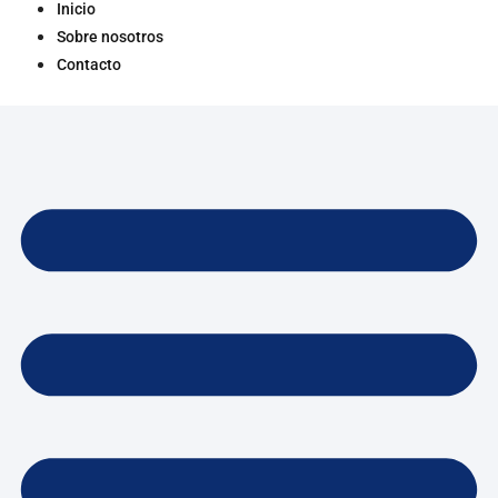
Inicio
Sobre nosotros
Contacto